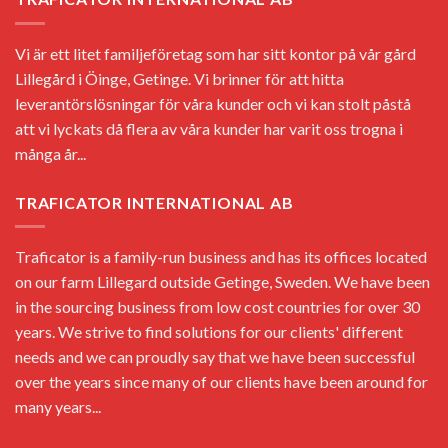
Vi är ett litet familjeföretag som har sitt kontor på vår gård
Lillegård i Öinge, Getinge. Vi brinner för att hitta
leverantörslösningar för våra kunder och vi kan stolt påstå
att vi lyckats då flera av våra kunder har varit oss trogna i
många år...
TRAFICATOR INTERNATIONAL AB
Traficator is a family-run business and has its offices located
on our farm Lillegard outside Getinge, Sweden. We have been
in the sourcing business from low cost countries for over 30
years. We strive to find solutions for our clients' different
needs and we can proudly say that we have been successful
over the years since many of our clients have been around for
many years...