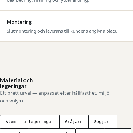
Montering
Slutmontering och leverans till kundens angivna plats.
Material och
legeringar
Ett brett urval — anpassat efter hållfasthet, miljö
och volym.
Aluminiumlegeringar
Gråjärn
Segjärn