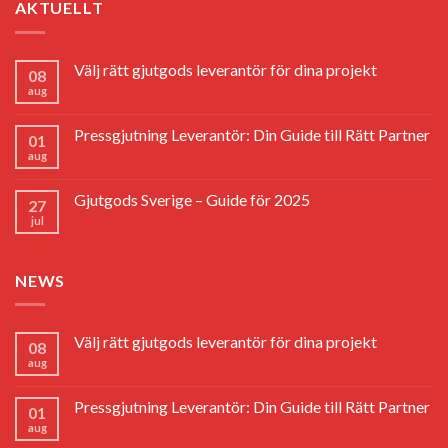
AKTUELLT
Välj rätt gjutgods leverantör för dina projekt
08
aug
Pressgjutning Leverantör: Din Guide till Rätt Partner
01
aug
Gjutgods Sverige – Guide för 2025
27
jul
NEWS
Välj rätt gjutgods leverantör för dina projekt
08
aug
Pressgjutning Leverantör: Din Guide till Rätt Partner
01
aug