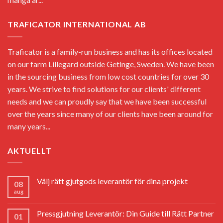
TRAFICATOR INTERNATIONAL AB
Traficator is a family-run business and has its offices located
on our farm Lillegard outside Getinge, Sweden. We have been
in the sourcing business from low cost countries for over 30
years. We strive to find solutions for our clients' different
needs and we can proudly say that we have been successful
over the years since many of our clients have been around for
many years...
AKTUELLT
Välj rätt gjutgods leverantör för dina projekt
08
aug
Pressgjutning Leverantör: Din Guide till Rätt Partner
01