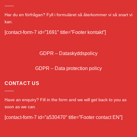
Har du en förfrågan? Fyll i formuläret så återkommer vi så snart vi
kan.
[contact-form-7 id=”1691″ title=”Footer kontakt”]
GDPR – Dataskyddspolicy
GDPR – Data protection policy
CONTACT US
Have an enquiry? Fill in the form and we will get back to you as
soon as we can.
[contact-form-7 id=”a530470″ title=”Footer contact EN”]