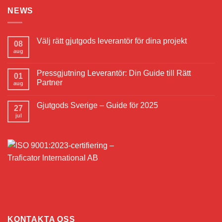
NEWS
Välj rätt gjutgods leverantör för dina projekt
08
aug
Pressgjutning Leverantör: Din Guide till Rätt
01
Partner
aug
Gjutgods Sverige – Guide för 2025
27
jul
KONTAKTA OSS