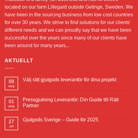
located on our farm Lillegard outside Getinge, Sweden. We
have been in the sourcing business from low cost countries
for over 30 years. We strive to find solutions for our clients'
different needs and we can proudly say that we have been
successful over the years since many of our clients have
been around for many years...
AKTUELLT
Välj rätt gjutgods leverantör för dina projekt
08
aug
Pressgjutning Leverantör: Din Guide till Rätt
01
Partner
aug
Gjutgods Sverige – Guide för 2025
27
jul