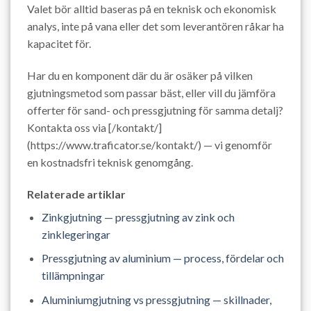
Valet bör alltid baseras på en teknisk och ekonomisk
analys, inte på vana eller det som leverantören råkar ha
kapacitet för.
Har du en komponent där du är osäker på vilken
gjutningsmetod som passar bäst, eller vill du jämföra
offerter för sand- och pressgjutning för samma detalj?
Kontakta oss via [/kontakt/]
(https://www.traficator.se/kontakt/) — vi genomför
en kostnadsfri teknisk genomgång.
Relaterade artiklar
Zinkgjutning — pressgjutning av zink och
zinklegeringar
Pressgjutning av aluminium — process, fördelar och
tillämpningar
Aluminiumgjutning vs pressgjutning — skillnader,