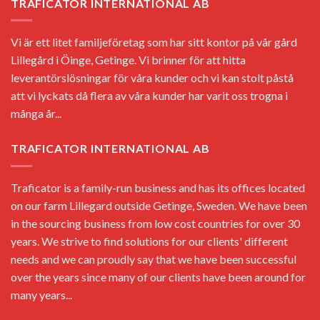
TRAFICATOR INTERNATIONAL AB
Vi är ett litet familjeföretag som har sitt kontor på vår gård
Lillegård i Öinge, Getinge. Vi brinner för att hitta
leverantörslösningar för våra kunder och vi kan stolt påstå
att vi lyckats då flera av våra kunder har varit oss trogna i
många år...
TRAFICATOR INTERNATIONAL AB
Traficator is a family-run business and has its offices located
on our farm Lillegard outside Getinge, Sweden. We have been
in the sourcing business from low cost countries for over 30
years. We strive to find solutions for our clients' different
needs and we can proudly say that we have been successful
over the years since many of our clients have been around for
many years...