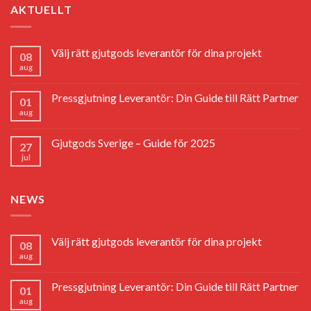
AKTUELLT
Välj rätt gjutgods leverantör för dina projekt
08
aug
Pressgjutning Leverantör: Din Guide till Rätt Partner
01
aug
Gjutgods Sverige – Guide för 2025
27
jul
NEWS
Välj rätt gjutgods leverantör för dina projekt
08
aug
Pressgjutning Leverantör: Din Guide till Rätt Partner
01
aug