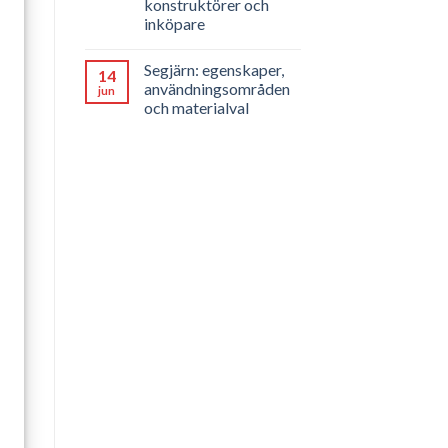
konstruktörer och
inköpare
Segjärn: egenskaper,
14
användningsområden
jun
och materialval