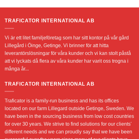
TRAFICATOR INTERNATIONAL AB
Vi är ett litet familjeföretag som har sitt kontor på vår gård
Lillegård i Öinge, Getinge. Vi brinner för att hitta
leverantörslösningar för våra kunder och vi kan stolt påstå
att vi lyckats då flera av våra kunder har varit oss trogna i
många år...
TRAFICATOR INTERNATIONAL AB
Traficator is a family-run business and has its offices
located on our farm Lillegard outside Getinge, Sweden. We
have been in the sourcing business from low cost countries
for over 30 years. We strive to find solutions for our clients'
different needs and we can proudly say that we have been