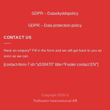
GDPR – Dataskyddspolicy
GDPR – Data protection policy
CONTACT US
Have an enquiry? Fill in the form and we will get back to you as
soon as we can.
[contact-form-7 id=”a530470″ title=”Footer contact EN”]
Copyright 2026 ©
Traficator International AB